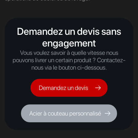
Demandez un devis sans
engagement
Vous voulez savoir à quelle vitesse nous
pouvons livrer un certain produit ? Contactez-
nous via le bouton ci-dessous.
Demandez un devis
Acier à couteau personnalisé