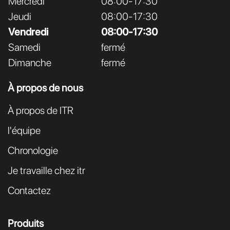
Mercredi
08:00-17:30
Jeudi
08:00-17:30
Vendredi
08:00-17:30
Samedi
fermé
Dimanche
fermé
À propos de nous
À propos de ITR
l'équipe
Chronologie
Je travaille chez itr
Contactez
Produits