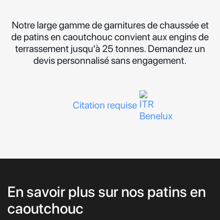
Notre large gamme de garnitures de chaussée et
de patins en caoutchouc convient aux engins de
terrassement jusqu'à 25 tonnes. Demandez un
devis personnalisé sans engagement.
Citation requise
En savoir plus sur nos patins en
caoutchouc