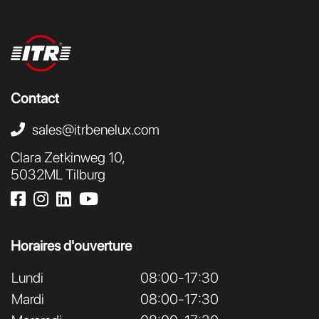
Contact
sales@itrbenelux.com
Clara Zetkinweg 10,
5032ML Tilburg
Horaires d'ouverture
Lundi
08:00-17:30
Mardi
08:00-17:30