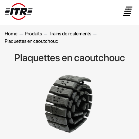
MENU
Home
Produits
Trains de roulements
Plaquettes en caoutchouc
Plaquettes en caoutchouc