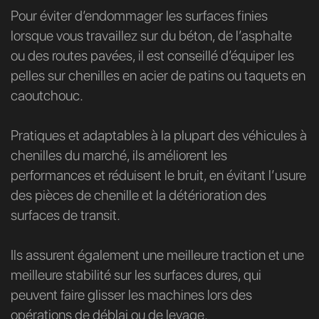
Pour éviter d’endommager les surfaces finies
lorsque vous travaillez sur du béton, de l’asphalte
ou des routes pavées, il est conseillé d’équiper les
pelles sur chenilles en acier de patins ou taquets en
caoutchouc.
Pratiques et adaptables à la plupart des véhicules à
chenilles du marché, ils améliorent les
performances et réduisent le bruit, en évitant l’usure
des pièces de chenille et la détérioration des
surfaces de transit.
Ils assurent également une meilleure traction et une
meilleure stabilité sur les surfaces dures, qui
peuvent faire glisser les machines lors des
opérations de déblai ou de levage.