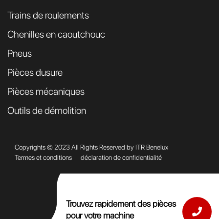
Trains de roulements
Chenilles en caoutchouc
Pneus
Pièces dusure
Pièces mécaniques
Outils de démolition
Copyrights © 2023 All Rights Reserved by ITR Benelux
Termes et conditions
déclaration de confidentialité
Trouvez rapidement des pièces
pour votre machine